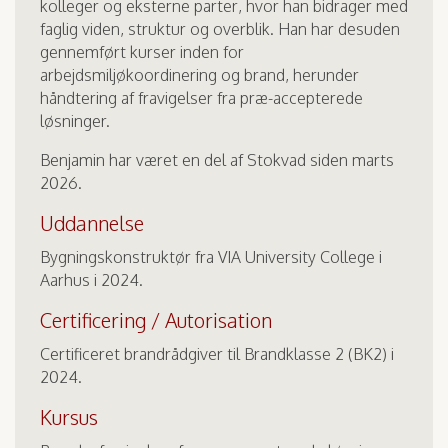
kolleger og eksterne parter, hvor han bidrager med
faglig viden, struktur og overblik. Han har desuden
gennemført kurser inden for
arbejdsmiljøkoordinering og brand, herunder
håndtering af fravigelser fra præ-accepterede
løsninger.
Benjamin har været en del af Stokvad siden marts
2026.
Uddannelse
Bygningskonstruktør fra VIA University College i
Aarhus i 2024.
Certificering / Autorisation
Certificeret brandrådgiver til Brandklasse 2 (BK2) i
2024.
Kursus