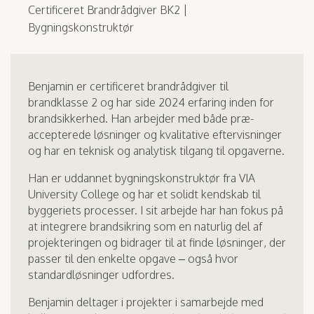
Certificeret Brandrådgiver BK2 |
Bygningskonstruktør
Benjamin er certificeret brandrådgiver til
brandklasse 2 og har side 2024 erfaring inden for
brandsikkerhed. Han arbejder med både præ-
accepterede løsninger og kvalitative eftervisninger
og har en teknisk og analytisk tilgang til opgaverne.
Han er uddannet bygningskonstruktør fra VIA
University College og har et solidt kendskab til
byggeriets processer. I sit arbejde har han fokus på
at integrere brandsikring som en naturlig del af
projekteringen og bidrager til at finde løsninger, der
passer til den enkelte opgave – også hvor
standardløsninger udfordres.
Benjamin deltager i projekter i samarbejde med