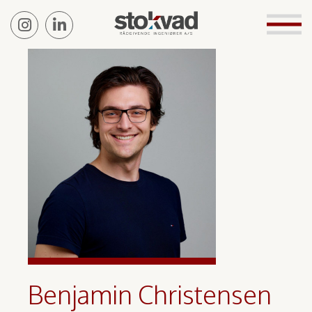
Benjamin Christensen