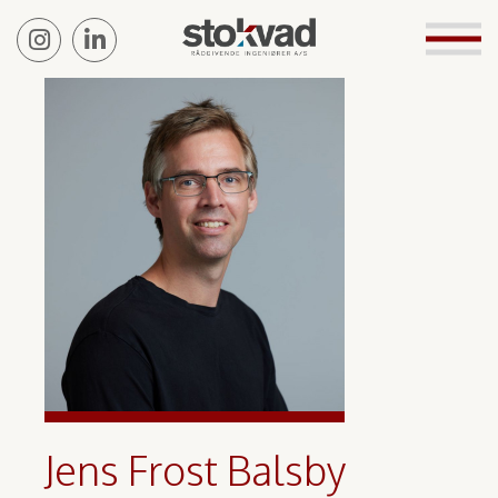
Jens Frost Balsby