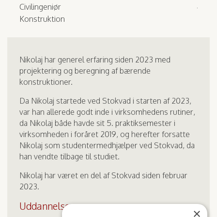
Civilingeniør
Konstruktion
Nikolaj har generel erfaring siden 2023 med
projektering og beregning af bærende
konstruktioner.
Da Nikolaj startede ved Stokvad i starten af 2023,
var han allerede godt inde i virksomhedens rutiner,
da Nikolaj både havde sit 5. praktiksemester i
virksomheden i foråret 2019, og herefter forsatte
Nikolaj som studentermedhjælper ved Stokvad, da
han vendte tilbage til studiet.
Nikolaj har været en del af Stokvad siden februar
2023.
Uddannelse
×