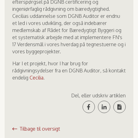
efterspørgsel på DGNB certificering og
ingeniørfaglig rådgivning om bæredygtighed.
Cecilias uddannelse som DGNB Auditor er endnu
et led i vores udvikling, der også indebærer
medlemskab af Rådet for Bæredygtigt Byggeri og
et systematisk arbejde med at implementere FN's
17 Verdensmål i vores hverdag på tegnestuerne og i
vores byggeprojekter.
Har I et projekt, hvor I har brug for
rådgivningsydelser fra en DGNB Auditor, så kontakt
endelig
Cecilia
.
Del, eller udskriv artiklen
Tilbage til oversigt