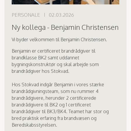
PERSONALE
02.03.2026
Ny kollega - Benjamin Christensen
Vi byder velkommen til Benjamin Christensen.
Benjamin er certificeret brandrådgiver til
brandklasse BK2 samt uddannet
bygningskonstruktør og skal arbejde som
brandrådgiver hos Stokvad.
Hos Stokvad indgår Benjamin i vores stærke
brandrådgivningsteam, som nu rummer 4
brandrådgivere, herunder 2 certificerede
brandrådgivere til BK2 og 1 certificeret
brandrådgiver til BK3/BK4. Teamet har stor og
bred praktisk erfaring fra brandvæsen og
Beredskabsstyrelsen.