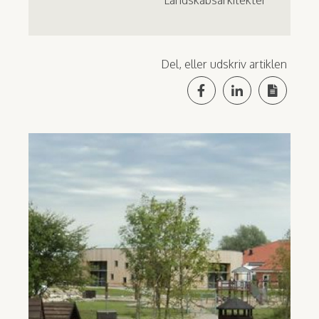
Del, eller udskriv artiklen