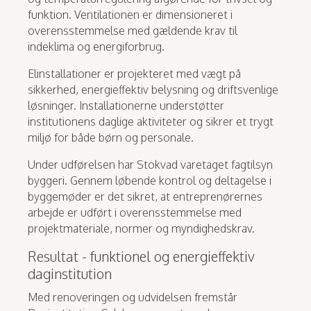
funktion. Ventilationen er dimensioneret i
overensstemmelse med gældende krav til
indeklima og energiforbrug.
Elinstallationer er projekteret med vægt på
sikkerhed, energieffektiv belysning og driftsvenlige
løsninger. Installationerne understøtter
institutionens daglige aktiviteter og sikrer et trygt
miljø for både børn og personale.
Under udførelsen har Stokvad varetaget fagtilsyn
byggeri. Gennem løbende kontrol og deltagelse i
byggemøder er det sikret, at entreprenørernes
arbejde er udført i overensstemmelse med
projektmateriale, normer og myndighedskrav.
Resultat - funktionel og energieffektiv
daginstitution
Med renoveringen og udvidelsen fremstår