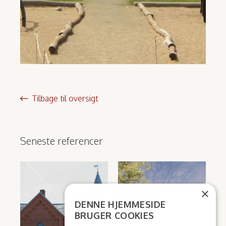
Tilbage til oversigt
Seneste referencer
×
DENNE HJEMMESIDE
BRUGER COOKIES