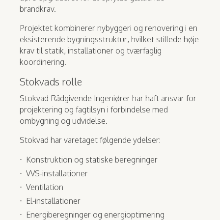
brandkrav.
Projektet kombinerer nybyggeri og renovering i en
eksisterende bygningsstruktur, hvilket stillede høje
krav til statik, installationer og tværfaglig
koordinering.
Stokvads rolle
Stokvad Rådgivende Ingeniører har haft ansvar for
projektering og fagtilsyn i forbindelse med
ombygning og udvidelse.
Stokvad har varetaget følgende ydelser:
Konstruktion og statiske beregninger
VVS-installationer
Ventilation
El-installationer
Energiberegninger og energioptimering