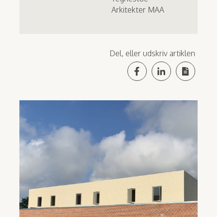
Arkitekter MAA
Del, eller udskriv artiklen