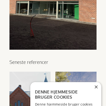
Seneste referencer
×
DENNE HJEMMESIDE
BRUGER COOKIES
Denne hjemmeside bruger cookies