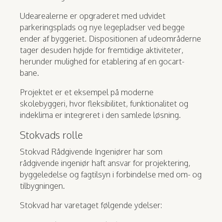
Udearealerne er opgraderet med udvidet
parkeringsplads og nye legepladser ved begge
ender af byggeriet. Dispositionen af udeområderne
tager desuden højde for fremtidige aktiviteter,
herunder mulighed for etablering af en gocart-
bane.
Projektet er et eksempel på moderne
skolebyggeri, hvor fleksibilitet, funktionalitet og
indeklima er integreret i den samlede løsning.
Stokvads rolle
Stokvad Rådgivende Ingeniører har som
rådgivende ingeniør haft ansvar for projektering,
byggeledelse og fagtilsyn i forbindelse med om- og
tilbygningen.
Stokvad har varetaget følgende ydelser: