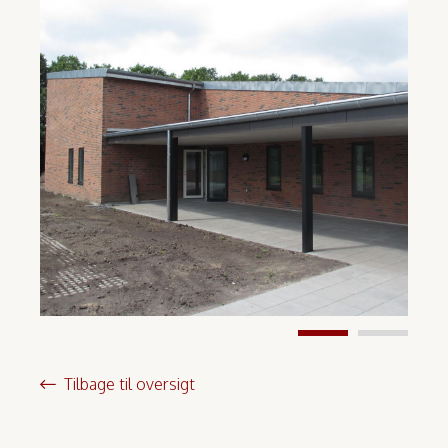
Tilbage til oversigt