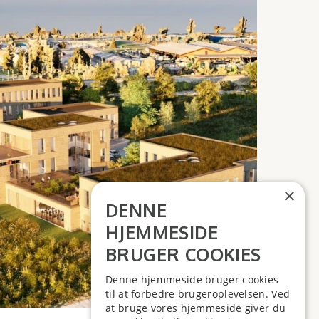
×
DENNE
HJEMMESIDE
BRUGER COOKIES
Denne hjemmeside bruger cookies
til at forbedre brugeroplevelsen. Ved
at bruge vores hjemmeside giver du