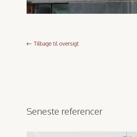
Tilbage til oversigt
Seneste referencer