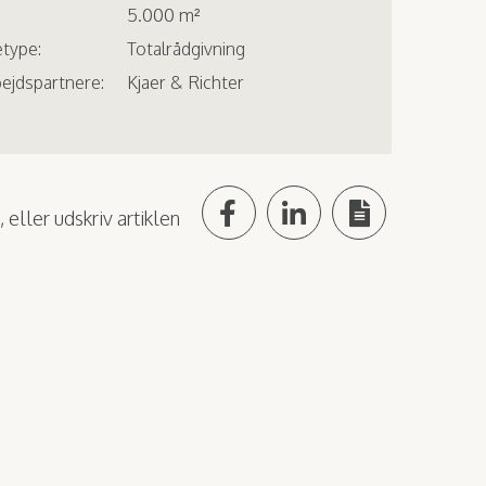
5.000 m²
type:
Totalrådgivning
ejdspartnere:
Kjaer & Richter
 eller udskriv artiklen