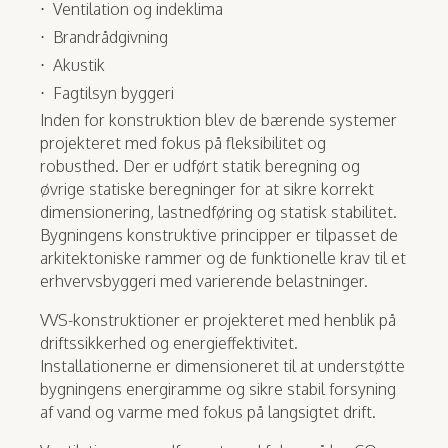
Ventilation og indeklima
Brandrådgivning
Akustik
Fagtilsyn byggeri
Inden for konstruktion blev de bærende systemer
projekteret med fokus på fleksibilitet og
robusthed. Der er udført statik beregning og
øvrige statiske beregninger for at sikre korrekt
dimensionering, lastnedføring og statisk stabilitet.
Bygningens konstruktive principper er tilpasset de
arkitektoniske rammer og de funktionelle krav til et
erhvervsbyggeri med varierende belastninger.
VVS-konstruktioner er projekteret med henblik på
driftssikkerhed og energieffektivitet.
Installationerne er dimensioneret til at understøtte
bygningens energiramme og sikre stabil forsyning
af vand og varme med fokus på langsigtet drift.