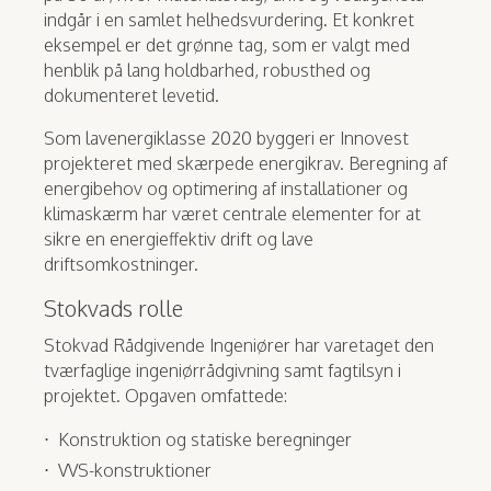
indgår i en samlet helhedsvurdering. Et konkret
eksempel er det grønne tag, som er valgt med
henblik på lang holdbarhed, robusthed og
dokumenteret levetid.
Som lavenergiklasse 2020 byggeri er Innovest
projekteret med skærpede energikrav. Beregning af
energibehov og optimering af installationer og
klimaskærm har været centrale elementer for at
sikre en energieffektiv drift og lave
driftsomkostninger.
Stokvads rolle
Stokvad Rådgivende Ingeniører har varetaget den
tværfaglige ingeniørrådgivning samt fagtilsyn i
projektet. Opgaven omfattede:
Konstruktion og statiske beregninger
VVS-konstruktioner