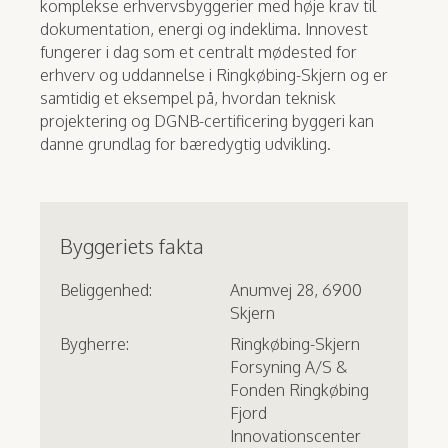
komplekse erhvervsbyggerier med høje krav til
dokumentation, energi og indeklima. Innovest
fungerer i dag som et centralt mødested for
erhverv og uddannelse i Ringkøbing-Skjern og er
samtidig et eksempel på, hvordan teknisk
projektering og DGNB-certificering byggeri kan
danne grundlag for bæredygtig udvikling.
Byggeriets fakta
Beliggenhed:
Anumvej 28, 6900
Skjern
Bygherre:
Ringkøbing-Skjern
Forsyning A/S &
Fonden Ringkøbing
Fjord
Innovationscenter