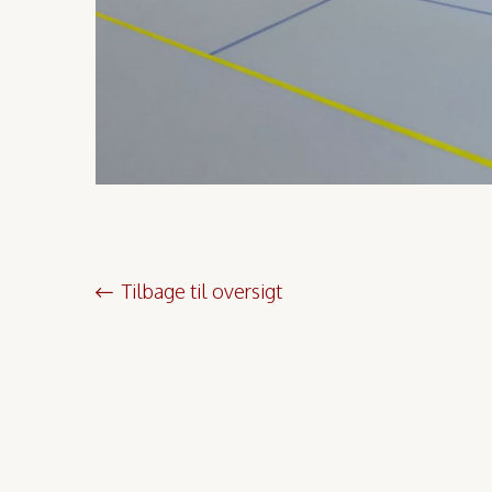
Tilbage til oversigt