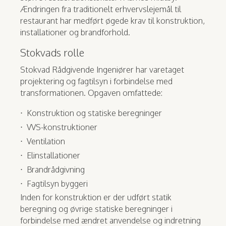
Ændringen fra traditionelt erhvervslejemål til
restaurant har medført øgede krav til konstruktion,
installationer og brandforhold.
Stokvads rolle
Stokvad Rådgivende Ingeniører har varetaget
projektering og fagtilsyn i forbindelse med
transformationen. Opgaven omfattede:
Konstruktion og statiske beregninger
VVS-konstruktioner
Ventilation
Elinstallationer
Brandrådgivning
Fagtilsyn byggeri
Inden for konstruktion er der udført statik
beregning og øvrige statiske beregninger i
forbindelse med ændret anvendelse og indretning