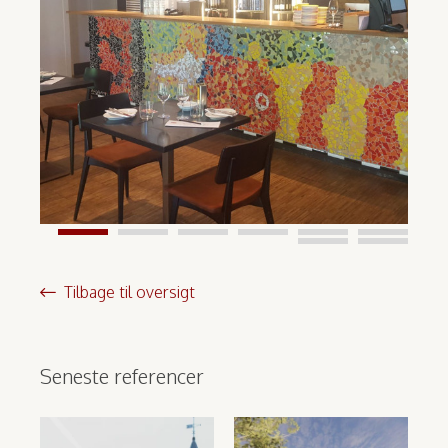
Tilbage til oversigt
Seneste referencer