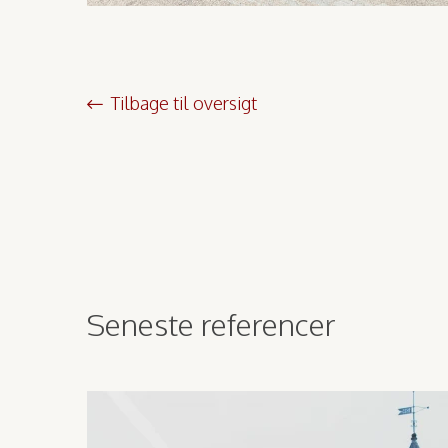
Tilbage til oversigt
Seneste referencer