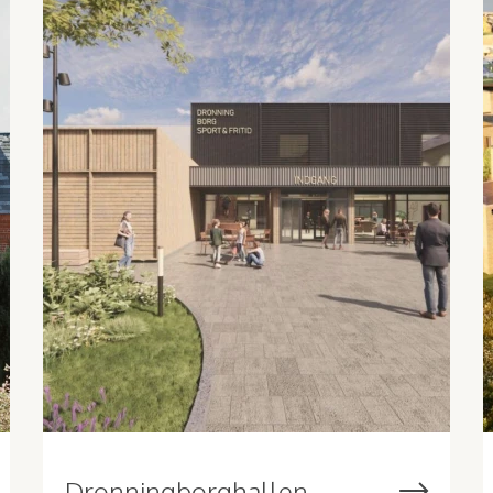
Dronningborghallen