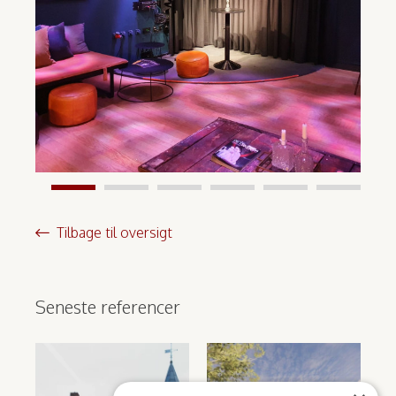
Tilbage til oversigt
Seneste referencer