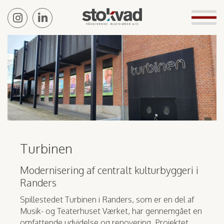
Turbinen
Modernisering af centralt kulturbyggeri i
Randers
Spillestedet Turbinen i Randers, som er en del af
Musik- og Teaterhuset Værket, har gennemgået en
omfattende udvidelse og renovering. Projektet