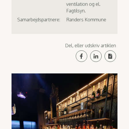
ventilation og el.
Fagtilsyn.
Samarbejdspartnere:
Randers Kommune
Del, eller udskriv artiklen