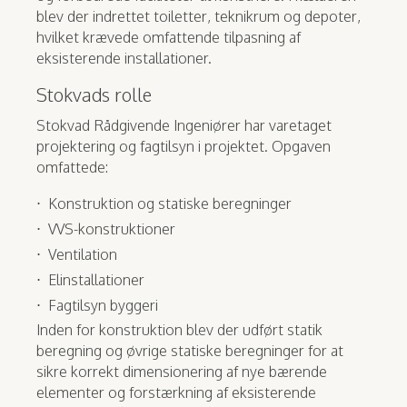
blev der indrettet toiletter, teknikrum og depoter,
hvilket krævede omfattende tilpasning af
eksisterende installationer.
Stokvads rolle
Stokvad Rådgivende Ingeniører har varetaget
projektering og fagtilsyn i projektet. Opgaven
omfattede:
Konstruktion og statiske beregninger
VVS-konstruktioner
Ventilation
Elinstallationer
Fagtilsyn byggeri
Inden for konstruktion blev der udført statik
beregning og øvrige statiske beregninger for at
sikre korrekt dimensionering af nye bærende
elementer og forstærkning af eksisterende